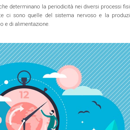
 che determinano la periodicità nei diversi processi fisi
zate ci sono quelle del sistema nervoso e la produz
o e di alimentazione.