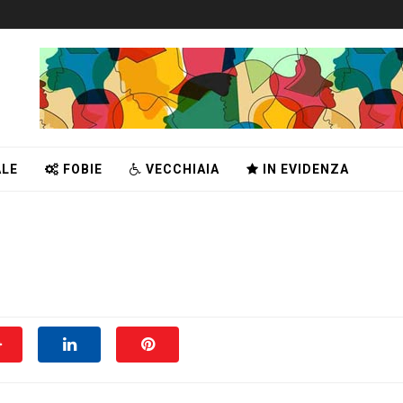
LE
FOBIE
VECCHIAIA
IN EVIDENZA