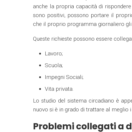
anche la propria capacità di risponder
sono positivi, possono portare il propri
che il proprio programma giornaliero gli 
Queste richieste possono essere collegate
Lavoro;
Scuola;
Impegni Sociali;
Vita privata.
Lo studio del sistema circadiano è app
nuovo si è in grado di trattare al meglio
Problemi collegati a d