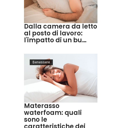
Dalla camera da letto
al posto di lavoro:
l'impatto di un bu…
Benessere
Materasso
waterfoam: quali
sono le
caratteristiche dei