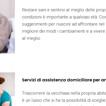
Restare sani e sentirsi al meglio delle prop
condizioni è importante a qualsiasi età. Con
suggerimenti per riuscire ad affrontare nel
migliore dei modi i cambiamenti e a vivere 
al meglio.
Servizi di assistenza domiciliare per a
Trascorrere la vecchiaia nella propria abit
è un lusso che si ha la possibilità di sceglie