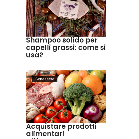
Shampoo solido per
capelli grassi: come si
usa?
Benessere
Acquistare prodotti
alimentari