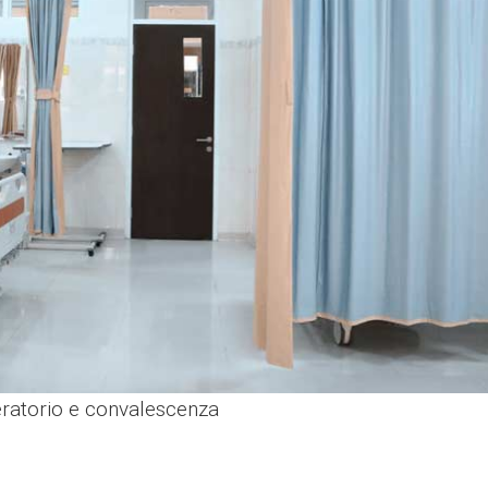
eratorio e convalescenza