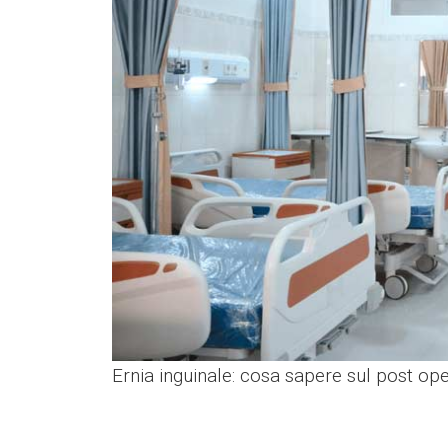
Ernia inguinale: cosa sapere sul post op