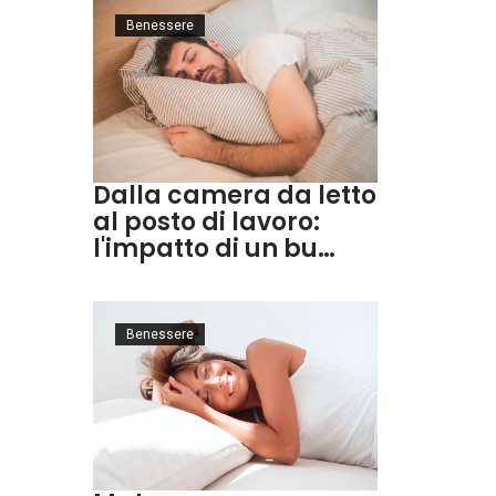
Benessere
Dalla camera da letto
al posto di lavoro:
l'impatto di un bu…
Benessere