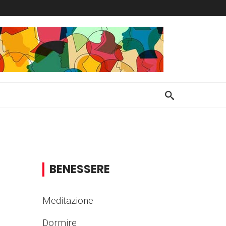
BENESSERE
Meditazione
Dormire