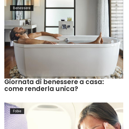
Benessere
Giornata di benessere a casa:
come renderla unica?
Fobie