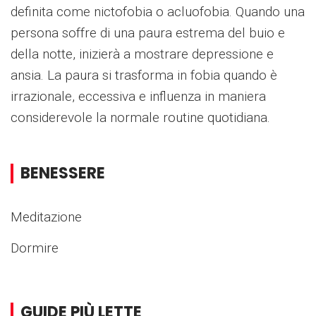
definita come nictofobia o acluofobia. Quando una
persona soffre di una paura estrema del buio e
della notte, inizierà a mostrare depressione e
ansia. La paura si trasforma in fobia quando è
irrazionale, eccessiva e influenza in maniera
considerevole la normale routine quotidiana.
BENESSERE
Meditazione
Dormire
GUIDE PIÙ LETTE