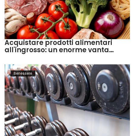
Acquistare prodotti alimentari
all'ingrosso: un enorme vanta…
Benessere