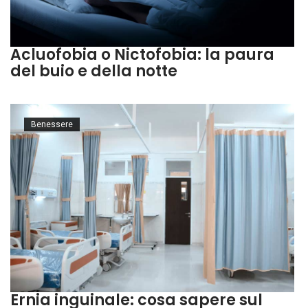
Acluofobia o Nictofobia: la paura
del buio e della notte
Benessere
Ernia inguinale: cosa sapere sul