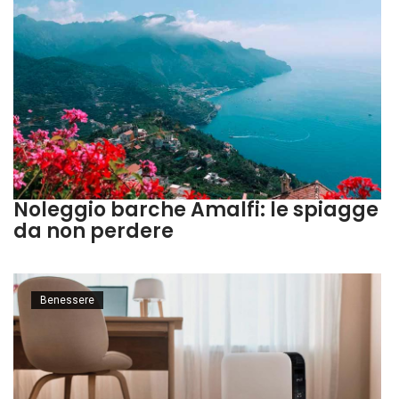
Noleggio barche Amalfi: le spiagge
da non perdere
Benessere