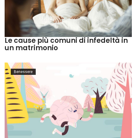
Le cause più comuni di infedeltà in
un matrimonio
Benessere