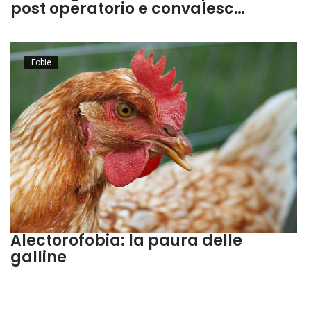
post operatorio e convalesc…
Fobie
Alectorofobia: la paura delle
galline