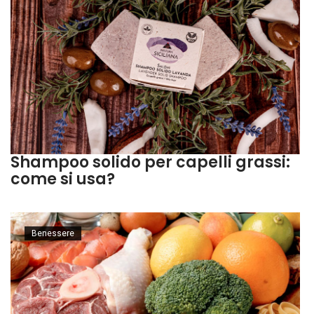
Shampoo solido per capelli grassi:
come si usa?
Benessere