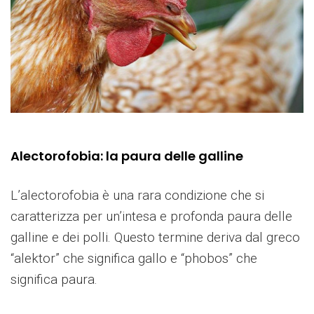
Alectorofobia: la paura delle galline
L’alectorofobia è una rara condizione che si
caratterizza per un’intesa e profonda paura delle
galline e dei polli. Questo termine deriva dal greco
“alektor” che significa gallo e “phobos” che
significa paura.