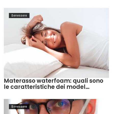
Benessere
Materasso waterfoam: quali sono
le caratteristiche dei model…
Benessere