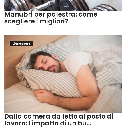
Manubri per palestra: come
scegliere i migliori?
Benessere
Dalla camera da letto al posto di
lavoro: l'impatto di un bu…