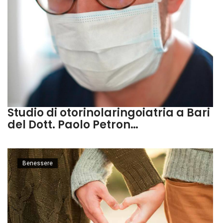
Studio di otorinolaringoiatria a Bari
del Dott. Paolo Petron…
Benessere