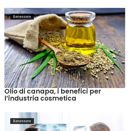
Benessere
Olio di canapa, i benefici per
l’industria cosmetica
Benessere