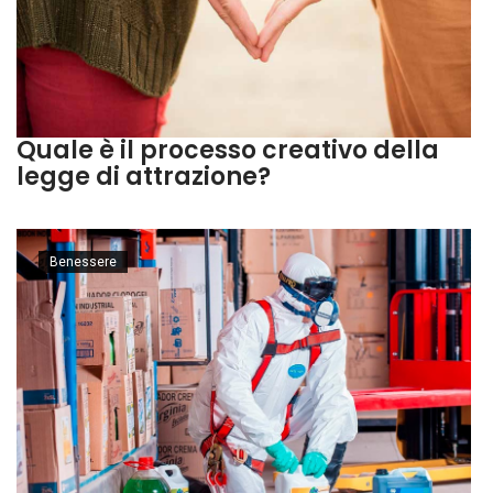
Quale è il processo creativo della
legge di attrazione?
Benessere