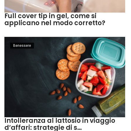
Full cover tip in gel, come si
applicano nel modo corretto?
Benessere
Intolleranza al lattosio in viaggio
d’affari: strategie di s…