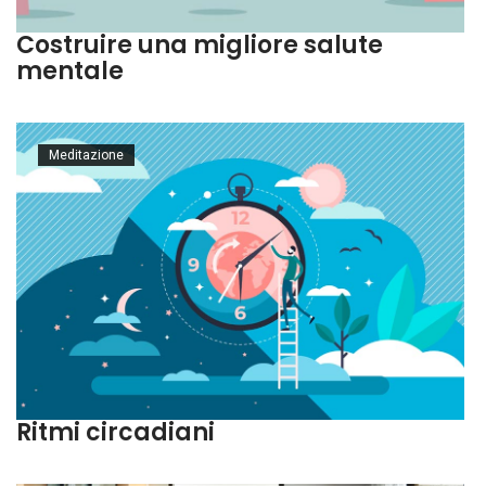
Costruire una migliore salute
mentale
Meditazione
Ritmi circadiani