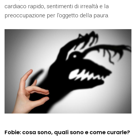
cardiaco rapido, sentimenti di irrealtà e la
preoccupazione per l'oggetto della paura.
Fobie: cosa sono, quali sono e come curarle?