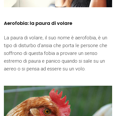
Aerofobia: la paura di volare
La paura di volare, il suo nome è aerofobia, è un
tipo di disturbo d’ansia che porta le persone che
soffrono di questa fobia a provare un senso
estremo di paura e panico quando si sale su un
aereo o si pensa ad essere su un volo.