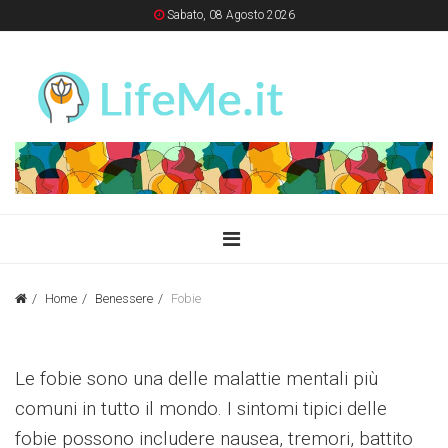
Sabato, 08 Agosto 2026
Home
Benessere
Fobie
Le fobie sono una delle malattie mentali più
comuni in tutto il mondo. I sintomi tipici delle
fobie possono includere nausea, tremori, battito