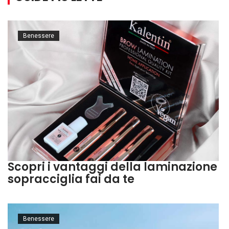
Benessere
Scopri i vantaggi della laminazione
sopracciglia fai da te
Benessere