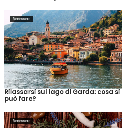
Benessere
Rilassarsi sul lago di Garda: cosa si
può fare?
Benessere