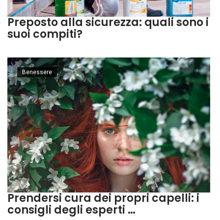
Preposto alla sicurezza: quali sono i
suoi compiti?
Benessere
Prendersi cura dei propri capelli: i
consigli degli esperti …