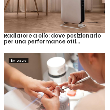
Radiatore a olio: dove posizionarlo
per una performance otti…
Benessere