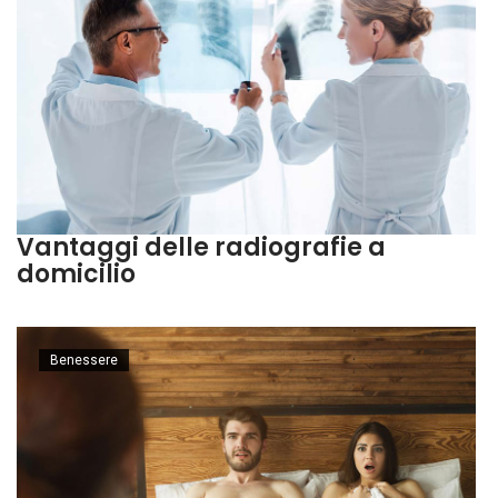
Vantaggi delle radiografie a
domicilio
Benessere