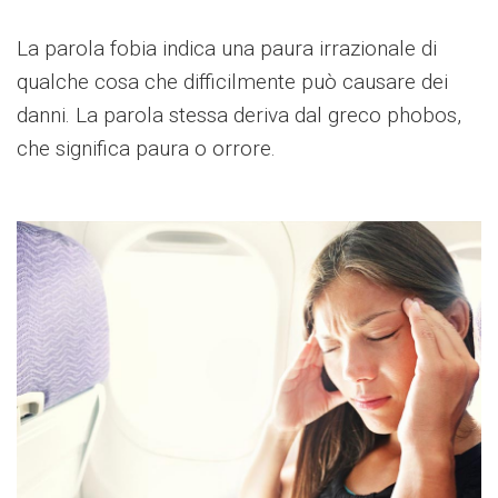
La parola fobia indica una paura irrazionale di
qualche cosa che difficilmente può causare dei
danni. La parola stessa deriva dal greco phobos,
che significa paura o orrore.