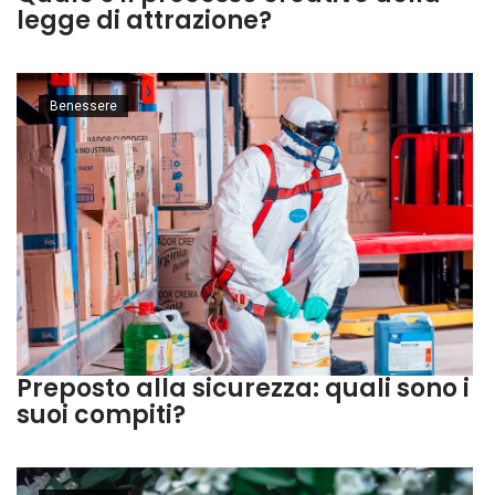
legge di attrazione?
Benessere
Preposto alla sicurezza: quali sono i
suoi compiti?