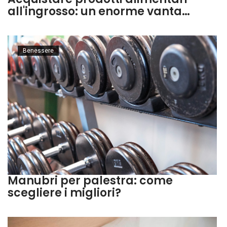
all'ingrosso: un enorme vanta…
Benessere
Manubri per palestra: come
scegliere i migliori?