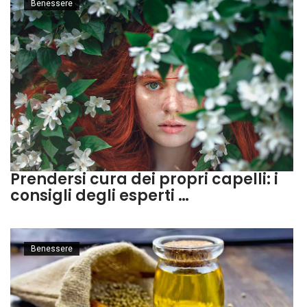
Benessere
Prendersi cura dei propri capelli: i
consigli degli esperti …
Benessere