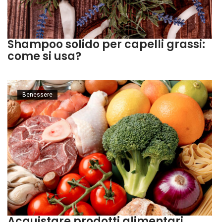
Shampoo solido per capelli grassi:
come si usa?
Benessere
Acquistare prodotti alimentari