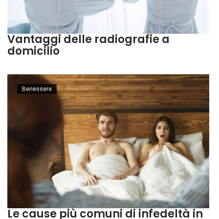
Vantaggi delle radiografie a
domicilio
Benessere
Le cause più comuni di infedeltà in