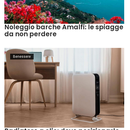
Noleggio barche Amalfi: le spiagge
da non perdere
Benessere