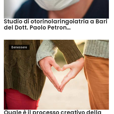
Studio di otorinolaringoiatria a Bari
del Dott. Paolo Petron…
Benessere
Quale è il processo creativo della