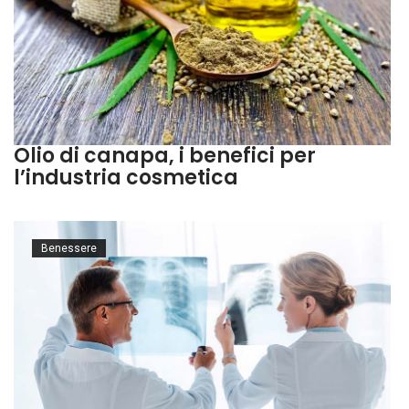
Olio di canapa, i benefici per
l’industria cosmetica
Benessere