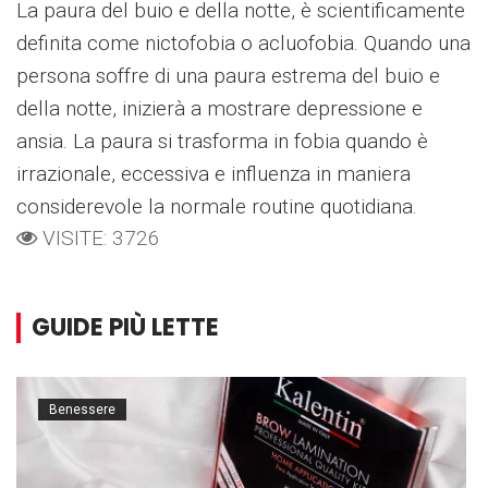
La paura del buio e della notte, è scientificamente
definita come nictofobia o acluofobia. Quando una
persona soffre di una paura estrema del buio e
della notte, inizierà a mostrare depressione e
ansia. La paura si trasforma in fobia quando è
irrazionale, eccessiva e influenza in maniera
considerevole la normale routine quotidiana.
VISITE: 3726
GUIDE PIÙ LETTE
Benessere