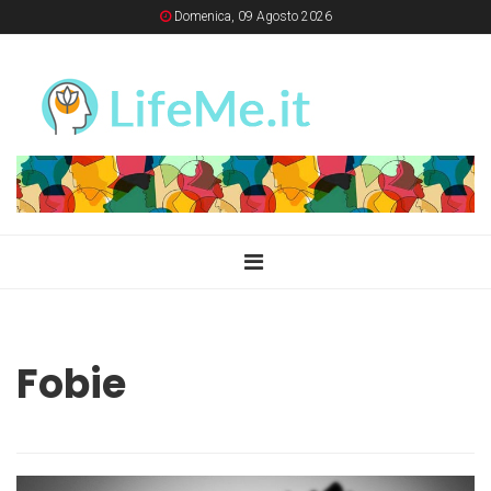
Domenica, 09 Agosto 2026
Fobie