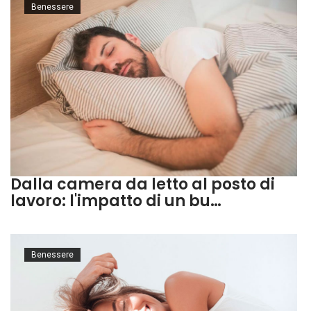
Benessere
Dalla camera da letto al posto di
lavoro: l'impatto di un bu…
Benessere