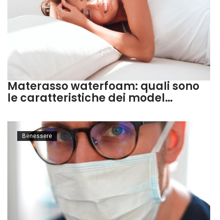
Materasso waterfoam: quali sono
le caratteristiche dei model…
Benessere