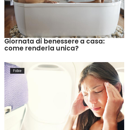
Giornata di benessere a casa:
come renderla unica?
Fobie