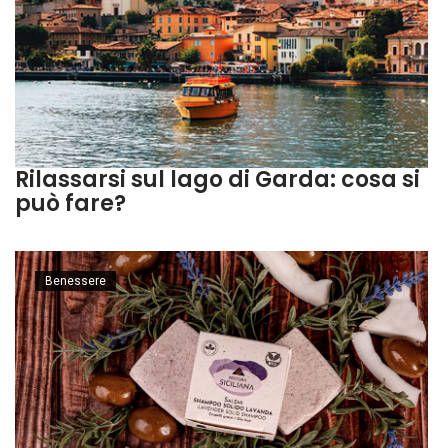
Rilassarsi sul lago di Garda: cosa si
può fare?
Benessere