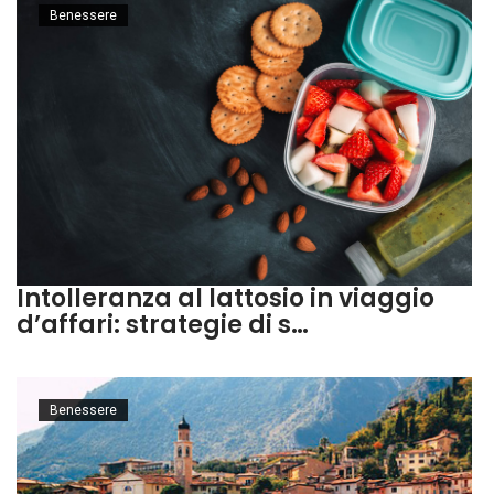
Benessere
Intolleranza al lattosio in viaggio
d’affari: strategie di s…
Benessere