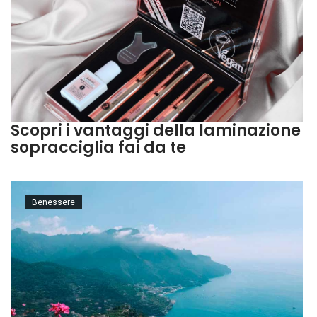
Scopri i vantaggi della laminazione
sopracciglia fai da te
Benessere