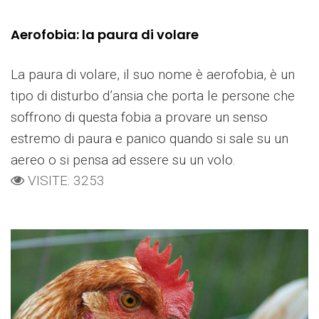
Aerofobia: la paura di volare
La paura di volare, il suo nome è aerofobia, è un
tipo di disturbo d’ansia che porta le persone che
soffrono di questa fobia a provare un senso
estremo di paura e panico quando si sale su un
aereo o si pensa ad essere su un volo.
VISITE: 3253