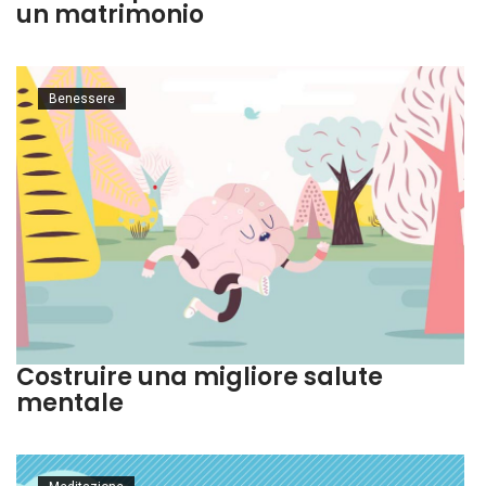
un matrimonio
Benessere
Costruire una migliore salute
mentale