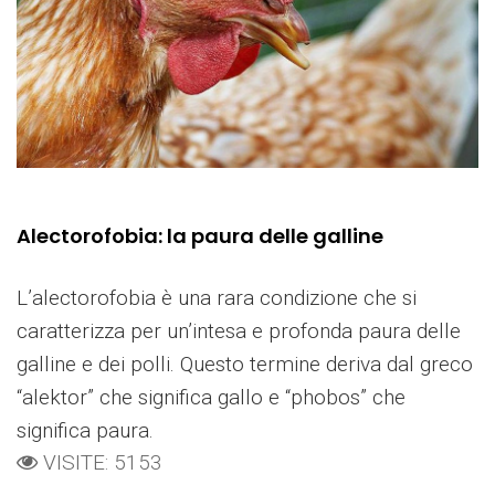
Alectorofobia: la paura delle galline
L’alectorofobia è una rara condizione che si
caratterizza per un’intesa e profonda paura delle
galline e dei polli. Questo termine deriva dal greco
“alektor” che significa gallo e “phobos” che
significa paura.
VISITE: 5153