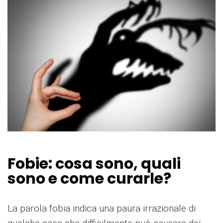
Fobie: cosa sono, quali
sono e come curarle?
La parola fobia indica una paura irrazionale di