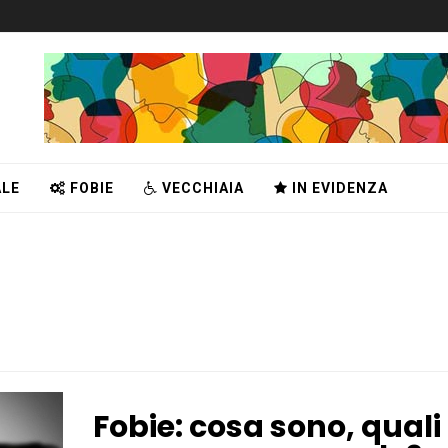
LE
FOBIE
VECCHIAIA
IN EVIDENZA
Fobie: cosa sono, quali