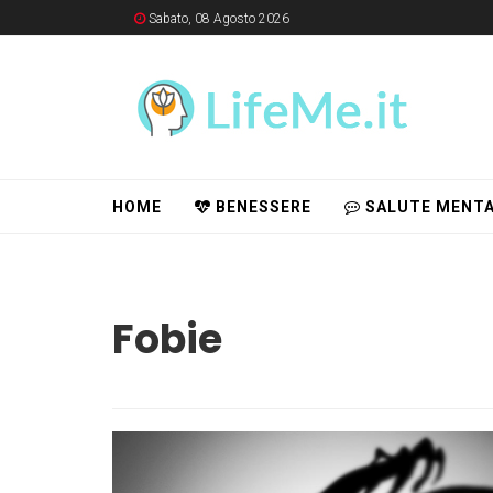
Sabato, 08 Agosto 2026
HOME
BENESSERE
SALUTE MENTA
Fobie