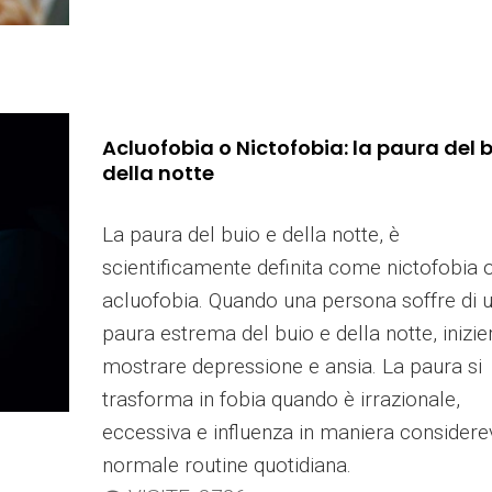
Acluofobia o Nictofobia: la paura del b
della notte
La paura del buio e della notte, è
scientificamente definita come nictofobia 
acluofobia. Quando una persona soffre di 
paura estrema del buio e della notte, inizie
mostrare depressione e ansia. La paura si
trasforma in fobia quando è irrazionale,
eccessiva e influenza in maniera considere
normale routine quotidiana.