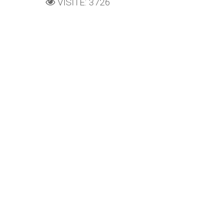
VISITE: 3726