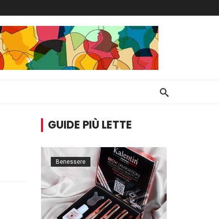
GUIDE PIÙ LETTE
Benessere