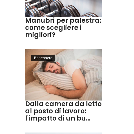
Manubri per palestra:
come scegliere i
migliori?
Benessere
Dalla camera da letto
al posto di lavoro:
l'impatto di un bu…